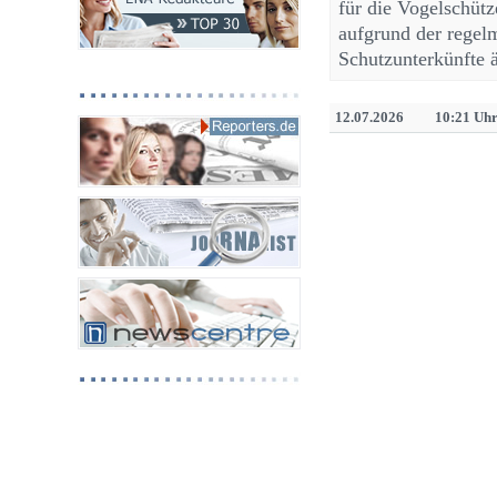
für die Vogelschütz
aufgrund der regel
Schutzunterkünfte 
12.07.2026
10:21 Uh