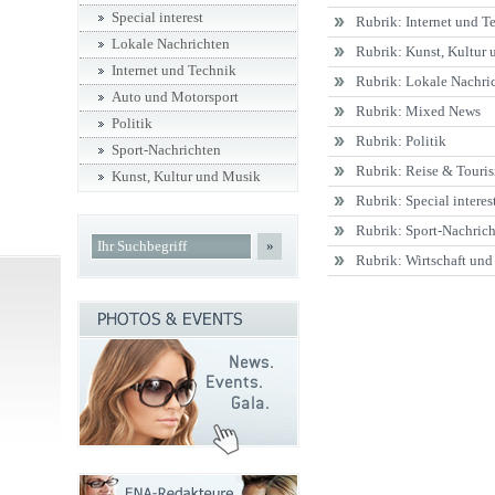
Special interest
Rubrik: Internet und T
Lokale Nachrichten
Rubrik: Kunst, Kultur
Internet und Technik
Rubrik: Lokale Nachri
Auto und Motorsport
Rubrik: Mixed News
Politik
Rubrik: Politik
Sport-Nachrichten
Rubrik: Reise & Touri
Kunst, Kultur und Musik
Rubrik: Special interes
Rubrik: Sport-Nachric
»
Rubrik: Wirtschaft und