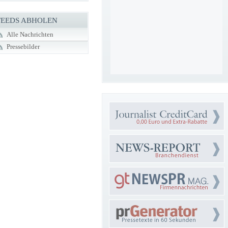
FEEDS ABHOLEN
Alle Nachrichten
Pressebilder