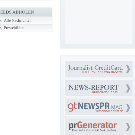
FEEDS ABHOLEN
Alle Nachrichten
Pressebilder