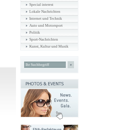
Special interest
Lokale Nachrichten
Internet und Technik
Auto und Motorsport
Politik
Sport-Nachrichten
Kunst, Kultur und Musik
»