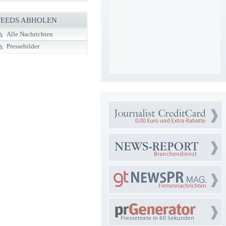
FEEDS ABHOLEN
Alle Nachrichten
Pressebilder